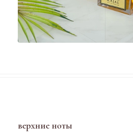
верхние ноты