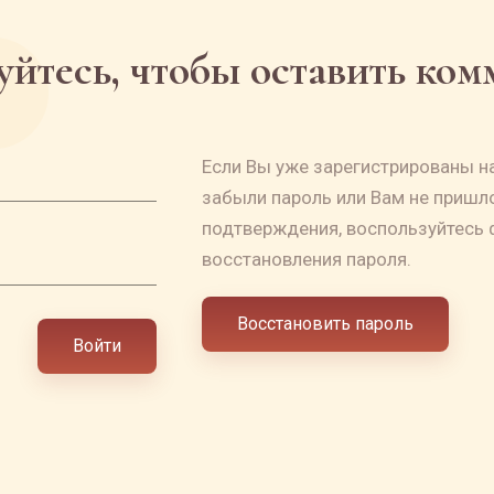
йтесь, чтобы оставить ко
Если Вы уже зарегистрированы на
забыли пароль или Вам не пришл
подтверждения, воспользуйтесь
восстановления пароля.
Восстановить пароль
Войти