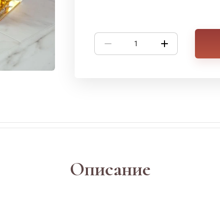
Описание