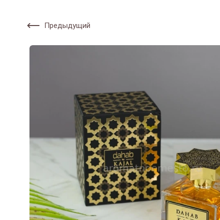
Предыдущий