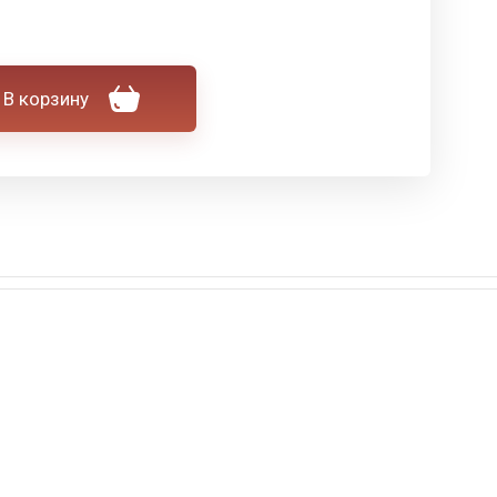
В корзину