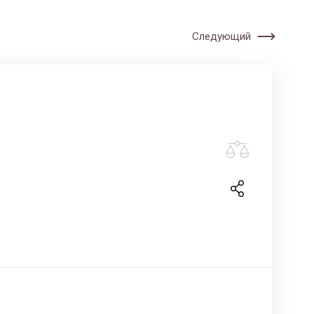
Следующий