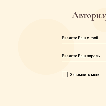
Авторизу
Запомнить меня