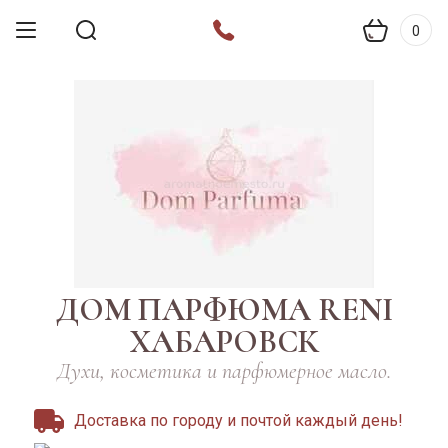
0
ДОМ ПАРФЮМА RENI
ХАБАРОВСК
Духи, косметика и парфюмерное масло.
Доставка по городу и почтой каждый день!