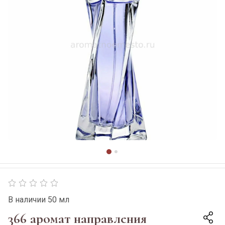
В наличии 50 мл
366 аромат направления