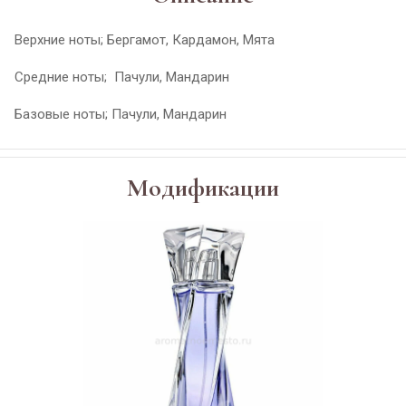
Верхние ноты; Бергамот, Кардамон, Мята
Средние ноты; Пачули, Мандарин
Базовые ноты; Пачули, Мандарин
Модификации