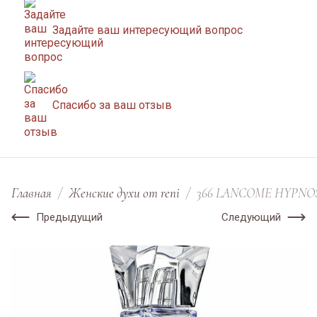
Задайте ваш интересующий вопрос
Спасибо за ваш отзыв
Главная
/
Женские духи от reni
/
366 LANCOME HYPNOS
Предыдущий
Следующий