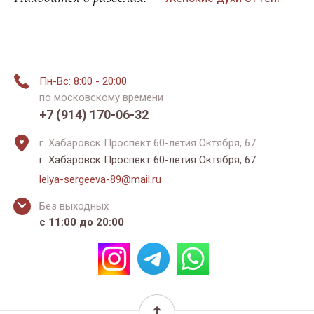
Пн-Вс: 8:00 - 20:00
по московскому времени
+7 (914) 170-06-32
г. Хабаровск Проспект 60-летия Октября, 67
г. Хабаровск Проспект 60-летия Октября, 67
lelya-sergeeva-89@mail.ru
Без выходных
с 11:00 до 20:00