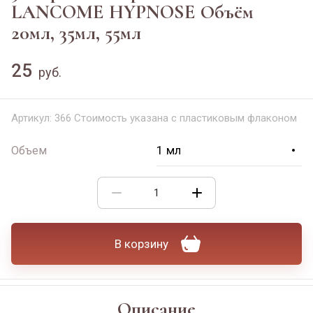
LANCOME HYPNOSE Объём
20мл, 35мл, 55мл
25
руб.
Артикул:
366 Стоимость указана с пластиковым флаконом
Объем
В корзину
Описание