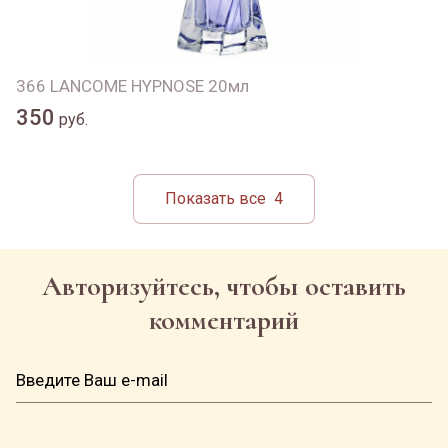
366 LANCOME HYPNOSE 20мл
350
руб.
Показать все
4
Авторизуйтесь, чтобы оставить
комментарий