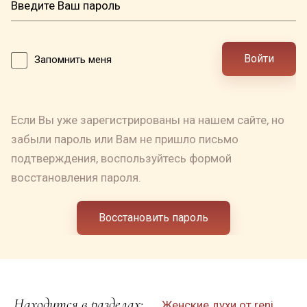
Войти
Запомнить меня
Если Вы уже зарегистрированы на нашем сайте, но
забыли пароль или Вам не пришло письмо
подтверждения, воспользуйтесь формой
восстановления пароля.
Восстановить пароль
Находится в разделах:
Женские духи от reni