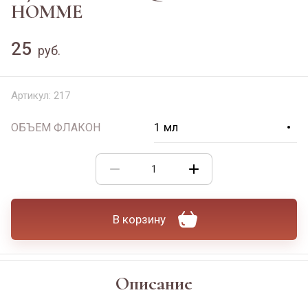
HOMME
25
руб.
Артикул:
217
ОБЪЕМ ФЛАКОН
В корзину
Описание