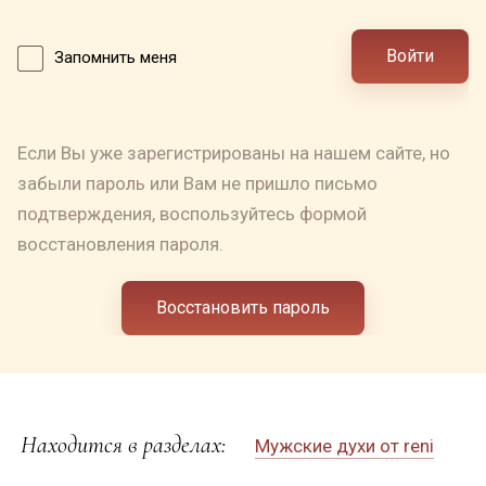
Войти
Запомнить меня
Если Вы уже зарегистрированы на нашем сайте, но
забыли пароль или Вам не пришло письмо
подтверждения, воспользуйтесь формой
восстановления пароля.
Восстановить пароль
Находится в разделах:
Мужские духи от reni