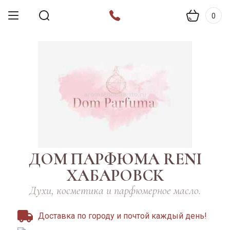
0
ДОМ ПАРФЮМА RENI
ХАБАРОВСК
Духи, косметика и парфюмерное масло.
Доставка по городу и почтой каждый день!