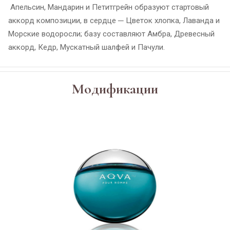
Апельсин, Мандарин и Петитгрейн образуют стартовый
аккорд композиции, в сердце ─ Цветок хлопка, Лаванда и
Морские водоросли; базу составляют Амбра, Древесный
аккорд, Кедр, Мускатный шалфей и Пачули.
Модификации