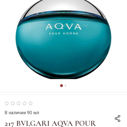
В наличии 90 мл
217 BVLGARI AQVA POUR