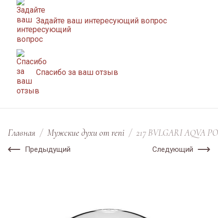
Задайте ваш интересующий вопрос
Спасибо за ваш отзыв
Главная
/
Мужские духи от reni
/
217 BVLGARI AQVA P
Предыдущий
Следующий