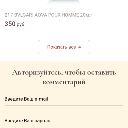
217 BVLGARI AQVA POUR HOMME 20мл
350
руб.
Показать все
4
Авторизуйтесь, чтобы оставить
комментарий