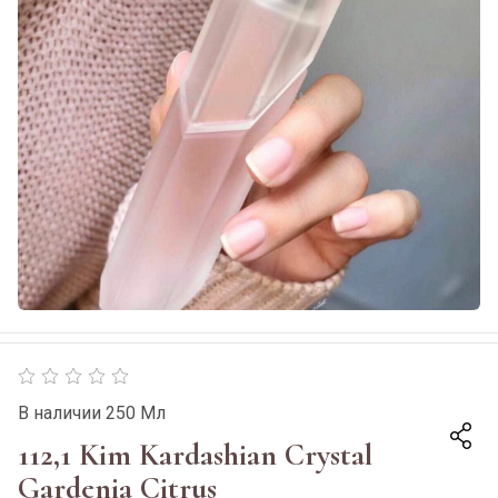
В наличии 250 Мл
112,1 Kim Kardashian Crystal
Gardenia Citrus