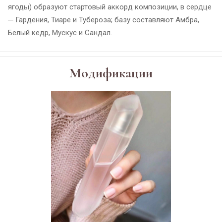
ягоды) образуют стартовый аккорд композиции, в сердце
─ Гардения, Тиаре и Тубероза; базу составляют Амбра,
Белый кедр, Мускус и Сандал.
Модификации