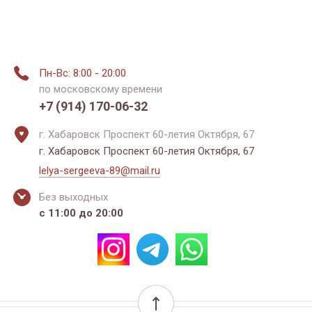
Пн-Вс: 8:00 - 20:00
по московскому времени
+7 (914) 170-06-32
г. Хабаровск Проспект 60-летия Октября, 67
г. Хабаровск Проспект 60-летия Октября, 67
lelya-sergeeva-89@mail.ru
Без выходных
с 11:00 до 20:00