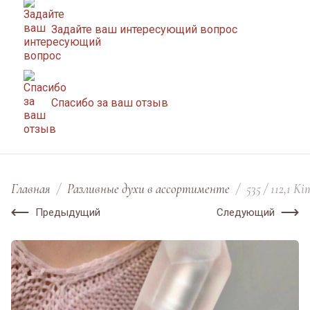
Задайте ваш интересующий вопрос
Спасибо за ваш отзыв
Главная
/
Разливные духи в ассортименте
/
535 / 112,1 K
Предыдущий
Следующий