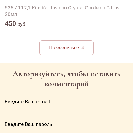
535 / 112,1 Kim Kardashian Crystal Gardenia Citrus
20мл
450
руб.
Показать все
4
Авторизуйтесь, чтобы оставить
комментарий