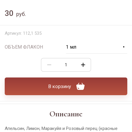
30
руб.
Артикул:
112,1 535
ОБЪЕМ ФЛАКОН
В корзину
Описание
Апельсин, Лимон, Маракуйя и Розовый перец (красные