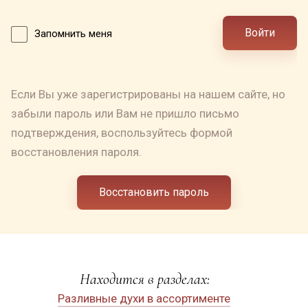
Войти
Запомнить меня
Если Вы уже зарегистрированы на нашем сайте, но
забыли пароль или Вам не пришло письмо
подтверждения, воспользуйтесь формой
восстановления пароля.
Восстановить пароль
Находится в разделах:
Разливные духи в ассортименте