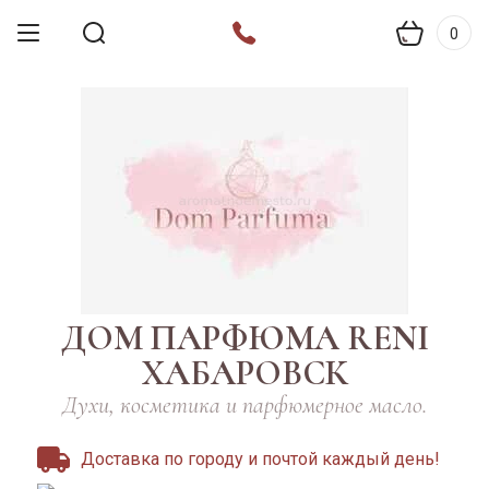
0
ДОМ ПАРФЮМА RENI
ХАБАРОВСК
Духи, косметика и парфюмерное масло.
Доставка по городу и почтой каждый день!